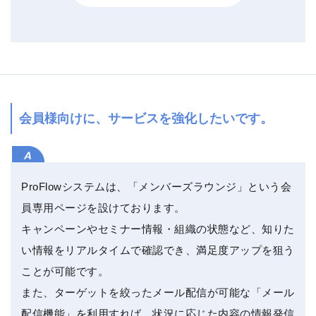
会員様向けに、サービスを強化したいです。
ProFlowシステムは、「メンバーズラウンジ」という会
員専用ページを設けております。
キャンペーンやセミナー情報・組織の状態など、知りた
い情報をリアルタイムで確認でき、満足度アップを狙う
ことが可能です。
また、ターゲットを絞ったメール配信が可能な「メール
配信機能」を利用すれば、状況に応じた内容の情報発信