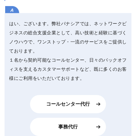
はい、ございます。弊社パナシアでは、ネットワークビ
ジネスの総合支援企業として、高い技術と経験に基づく
ノウハウで、ワンストップ・一流のサービスをご提供し
ております。
１名から契約可能なコールセンター、日々のバックオフ
ィスを支えるカスタマーサポートなど、既に多くのお客
様にご利用をいただいております。
コールセンター代行
事務代行