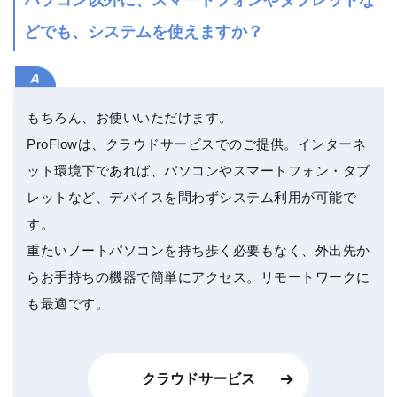
パソコン以外に、スマートフォンやタブレットな
どでも、システムを使えますか？
もちろん、お使いいただけます。
ProFlowは、クラウドサービスでのご提供。インターネ
ット環境下であれば、パソコンやスマートフォン・タブ
レットなど、デバイスを問わずシステム利用が可能で
す。
重たいノートパソコンを持ち歩く必要もなく、外出先か
らお手持ちの機器で簡単にアクセス。リモートワークに
も最適です。
クラウドサービス