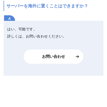
サーバーを海外に置くことはできますか？
はい、可能です。
詳しくは、お問い合わせください。
お問い合わせ