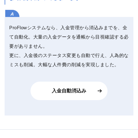
ProFlowシステムなら、入金管理から消込みまでを、全
て自動化。大量の入金データを通帳から目視確認する必
要がありません。
更に、入金後のステータス変更も自動で行え、人為的な
ミスも削減。大幅な人件費の削減を実現しました。
入金自動消込み