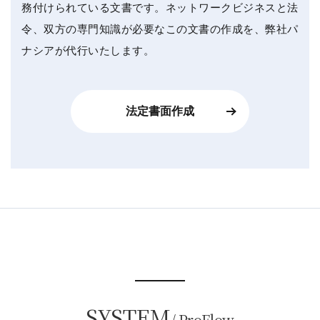
務付けられている文書です。ネットワークビジネスと法
令、双方の専門知識が必要なこの文書の作成を、弊社パ
ナシアが代行いたします。
法定書面作成
SYSTEM
/ ProFlow