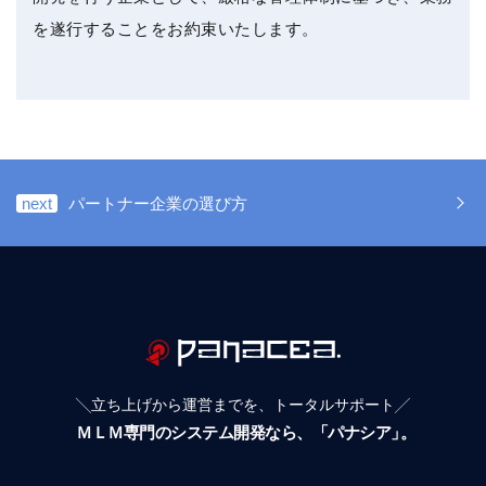
を遂行することをお約束いたします。
next
パートナー企業の選び方
╲立ち上げから運営までを、トータルサポート╱
ＭＬＭ専門のシステム開発なら、「パナシア
」。