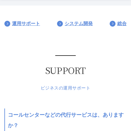
運用サポート
システム開発
総合
SUPPORT
ビジネスの運用サポート
コールセンターなどの代行サービスは、あります
か？