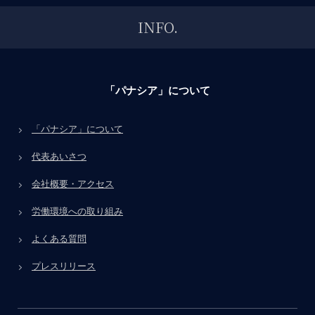
INFO.
「パナシア」について
「パナシア」について
代表あいさつ
会社概要・アクセス
労働環境への取り組み
よくある質問
プレスリリース