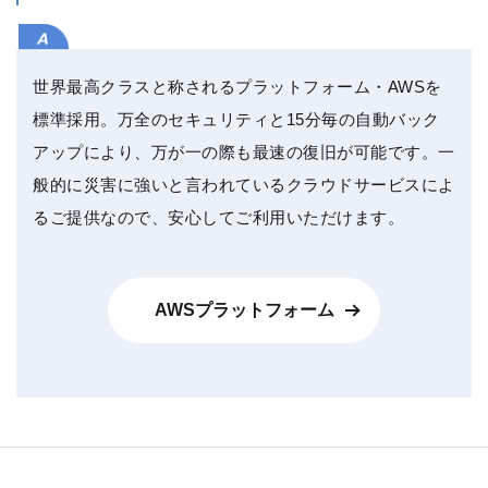
世界最高クラスと称されるプラットフォーム・AWSを
標準採用。万全のセキュリティと15分毎の自動バック
アップにより、万が一の際も最速の復旧が可能です。一
般的に災害に強いと言われているクラウドサービスによ
るご提供なので、安心してご利用いただけます。
AWSプラットフォーム