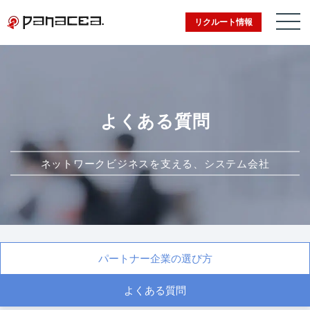
リクルート情報
よくある質問
ネットワークビジネスを支える、システム会社
パートナー企業の選び方
よくある質問