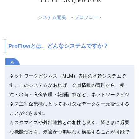
システム開発 - プロフロー -
ProFlowとは、どんなシステムですか？
ネットワークビジネス（MLM）専用の基幹システムで
す。このシステムがあれば、会員情報の管理から、受
注・出荷・入金管理・報酬計算など、ネットワークビジ
ネス主宰企業様にとって不可欠なデータを一元管理する
ことができます。
カスタマイズや外部連携との相性も良く、皆さまに必要
な機能だけを、最適かつ無駄なく構築することが可能で