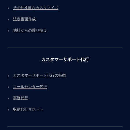
その他柔軟なカスタマイズ
法定書面作成
他社からの乗り換え
カスタマーサポート代行
カスタマーサポート代行の特徴
コールセンター代行
事務代行
収納代行サポート