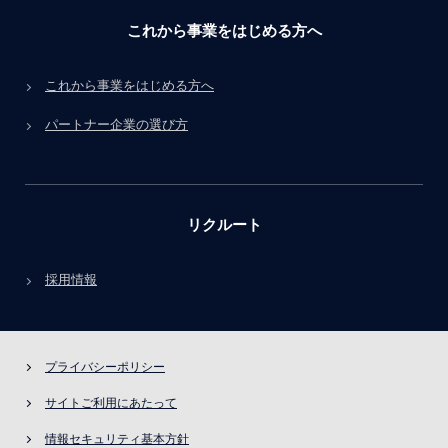
これから事業をはじめる方へ
これから事業をはじめる方へ
パートナー企業の選び方
リクルート
採用情報
プライバシーポリシー
サイトご利用にあたって
情報セキュリティ基本方針