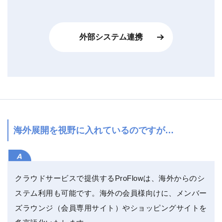
外部システム連携
海外展開を視野に入れているのですが…
クラウドサービスで提供するProFlowは、海外からのシ
ステム利用も可能です。海外の会員様向けに、メンバー
ズラウンジ（会員専用サイト）やショッピングサイトを