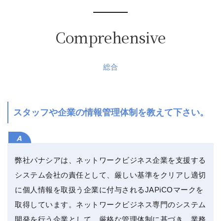
Comprehensive
総合
スタッフや企業の情報管理体制を教えて下さい。
弊社パナシアは、ネットワークビジネス企業を支援する
システム会社の責任として、厳しい基準をクリアし適切
に個人情報を取扱う企業に付与されるJAPiCOマークを
取得しています。ネットワークビジネス専門のシステム
開発を行う企業として、厳格な管理体制に基づき、業務