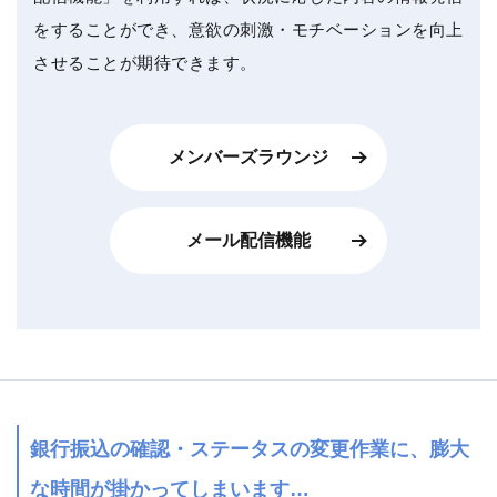
をすることができ、意欲の刺激・モチベーションを向上
させることが期待できます。
メンバーズラウンジ
メール配信機能
銀行振込の確認・ステータスの変更作業に、膨大
な時間が掛かってしまいます…