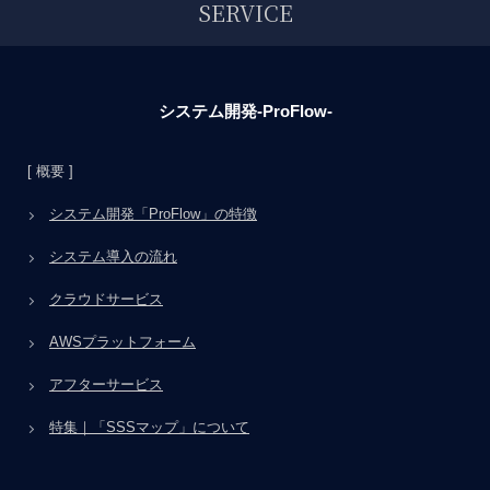
SERVICE
システム開発-ProFlow-
[ 概要 ]
システム開発「ProFlow」の特徴
システム導入の流れ
クラウドサービス
AWSプラットフォーム
アフターサービス
特集｜「SSSマップ」について