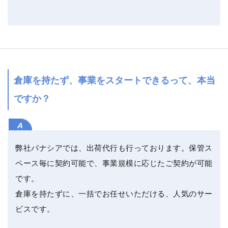
倉庫を持たず、事業をスタートできるって、本当
ですか？
弊社パナシアでは、出荷代行も行っております。保管ス
ペース毎に契約可能で、事業規模に応じたご契約が可能
です。
倉庫を持たずに、一括でお任せいただける、人気のサー
ビスです。