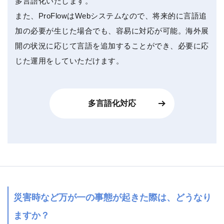
多言語化いたします。
また、ProFlowはWebシステムなので、将来的に言語追
加の必要が生じた場合でも、容易に対応が可能。海外展
開の状況に応じて言語を追加することができ、必要に応
じた運用をしていただけます。
多言語化対応
災害時など万が一の事態が起きた際は、どうなり
ますか？