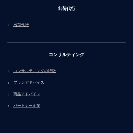
出荷代行
出荷代行
コンサルティング
コンサルティングの特徴
プランアドバイス
商品アドバイス
パートナー企業