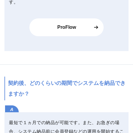
す。
ProFlow
契約後、どのくらいの期間でシステムを納品でき
ますか？
最短で１ヵ月での納品が可能です。また、お急ぎの場
合、システム納品前に会員登録などの運用を開始するこ