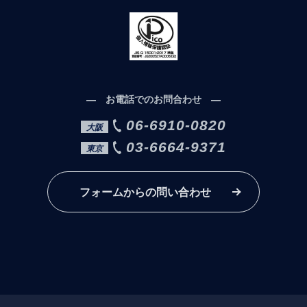
― お電話でのお問合わせ ―
06-6910-0820
大阪
03-6664-9371
東京
フォームからの問い合わせ