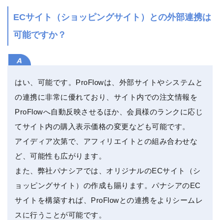
ECサイト（ショッピングサイト）との外部連携は
可能ですか？
はい、可能です。ProFlowは、外部サイトやシステムと
の連携に非常に優れており、サイト内での注文情報を
ProFlowへ自動反映させるほか、会員様のランクに応じ
てサイト内の購入表示価格の変更なども可能です。
アイディア次第で、アフィリエイトとの組み合わせな
ど、可能性も広がります。
また、弊社パナシアでは、オリジナルのECサイト（シ
ョッピングサイト）の作成も賜ります。パナシアのEC
サイトを構築すれば、ProFlowとの連携をよりシームレ
スに行うことが可能です。