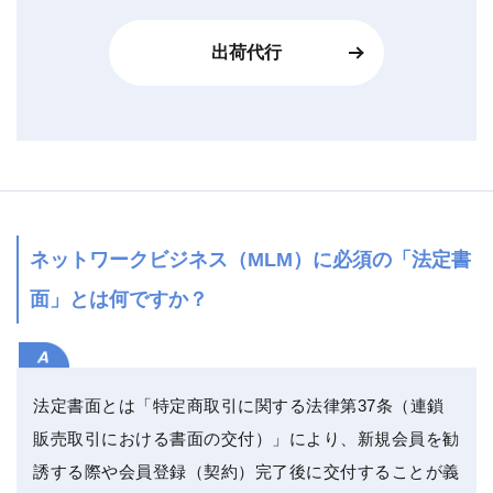
出荷代行
ネットワークビジネス（MLM）に必須の「法定書
面」とは何ですか？
法定書面とは「特定商取引に関する法律第37条（連鎖
販売取引における書面の交付）」により、新規会員を勧
誘する際や会員登録（契約）完了後に交付することが義