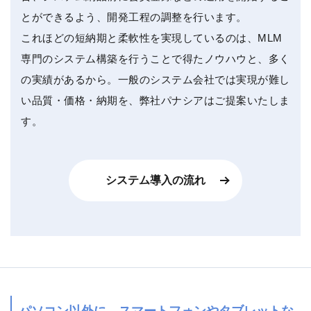
とができるよう、開発工程の調整を行います。
これほどの短納期と柔軟性を実現しているのは、MLM
専門のシステム構築を行うことで得たノウハウと、多く
の実績があるから。一般のシステム会社では実現が難し
い品質・価格・納期を、弊社パナシアはご提案いたしま
す。
システム導入の流れ