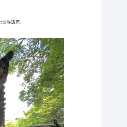
の世界遺産。