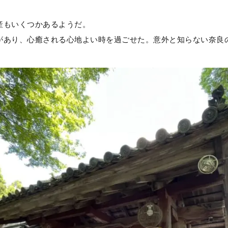
。
産もいくつかあるようだ。
があり、心癒される心地よい時を過ごせた。意外と知らない奈良