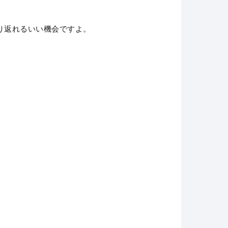
り返れるいい機会ですよ。