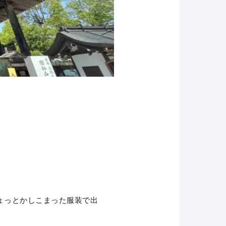
ょっとかしこまった服装で出