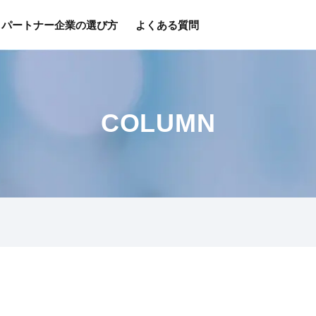
パートナー企業の選び方
よくある質問
COLUMN