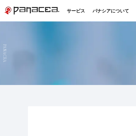
サービス
パナシアについて
PANACEA